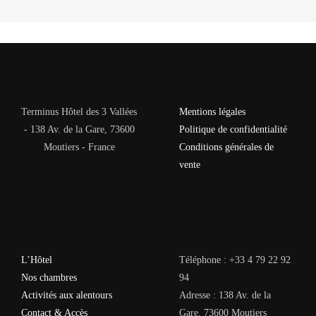
Terminus Hôtel des 3 Vallées
Mentions légales
- 138 Av. de la Gare, 73600
Politique de confidentialité
Moutiers - France
Conditions générales de
vente
L’Hôtel
Téléphone : +33 4 79 22 92
Nos chambres
94
Activités aux alentours
Adresse : 138 Av. de la
Contact & Accès
Gare, 73600 Moutiers