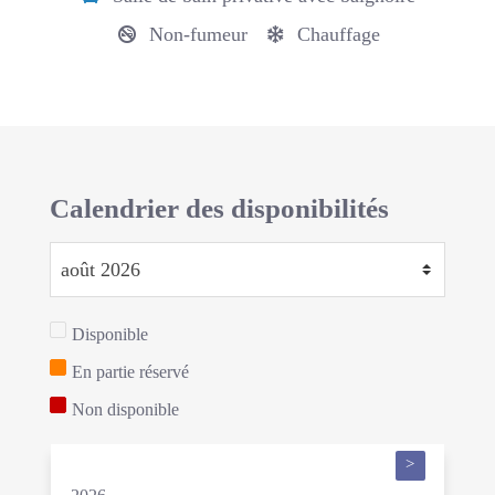
Non-fumeur
Chauffage
Calendrier des disponibilités
Disponible
En partie réservé
Non disponible
>