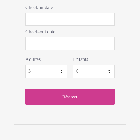
Check-in date
Check-out date
Adultes
Enfants