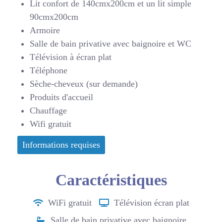
Lit confort de 140cmx200cm et un lit simple
90cmx200cm
Armoire
Salle de bain privative avec baignoire et WC
Télévision à écran plat
Téléphone
Sèche-cheveux (sur demande)
Produits d'accueil
Chauffage
Wifi gratuit
Informations requises
Caractéristiques
WiFi gratuit
Télévision écran plat
Salle de bain privative avec baignoire