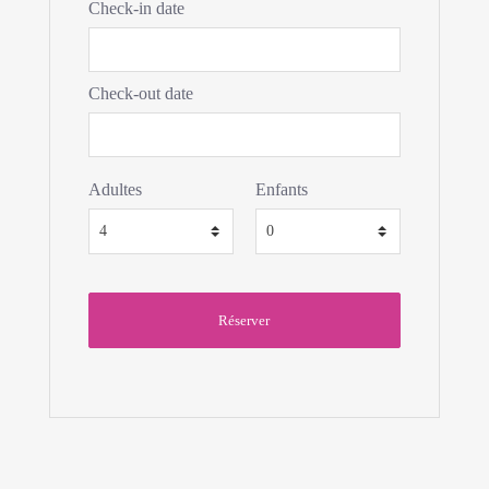
Check-in date
Check-out date
Adultes
Enfants