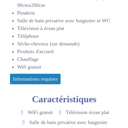
90cmx200cm
Penderie
Salle de bain privative avec baignoire et WC
Télévision à écran plat
Téléphone
Sèche-cheveux (sur demande)
Produits d'accueil
Chauffage
Wifi gratuit
Informations requises
Caractéristiques
WiFi gratuit
Télévision écran plat
Salle de bain privative avec baignoire