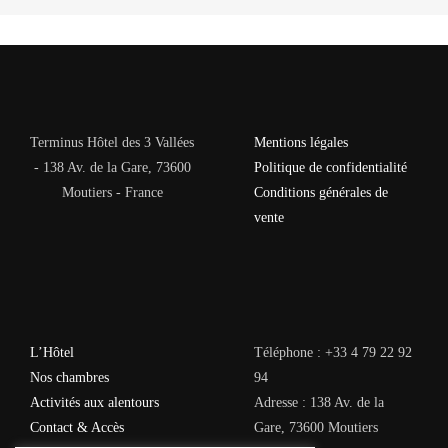
Terminus Hôtel des 3 Vallées
Mentions légales
- 138 Av. de la Gare, 73600
Politique de confidentialité
Moutiers - France
Conditions générales de
vente
L’Hôtel
Téléphone : +33 4 79 22 92
Nos chambres
94
Activités aux alentours
Adresse : 138 Av. de la
Contact & Accès
Gare, 73600 Moutiers