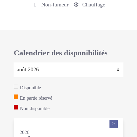
Non-fumeur
Chauffage
Calendrier des disponibilités
Disponible
En partie réservé
Non disponible
>
2026