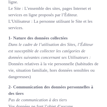
ligne.
Le Site : L’ensemble des sites, pages Internet et
services en ligne proposés par l’Éditeur.
L’Utilisateur : La personne utilisant le Site et les
services.
1- Nature des données collectées
Dans le cadre de l’utilisation des Sites, l’Éditeur
est susceptible de collecter les catégories de
données suivantes concernant ses Utilisateurs :
Données relatives à la vie personnelle (habitudes de
vie, situation familiale, hors données sensibles ou
dangereuses)
2- Communication des données personnelles à
des tiers
Pas de communication à des tiers
Vos données ne font l’objet d’aucune