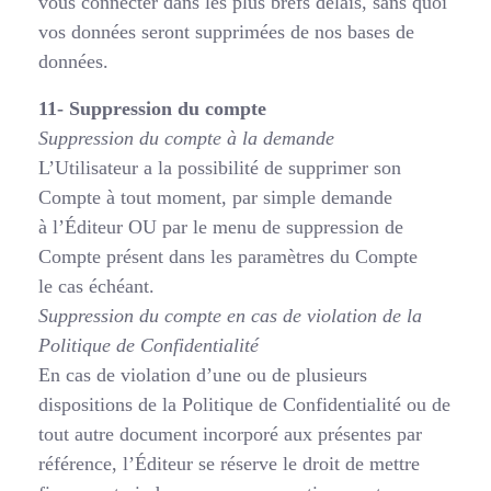
vous connecter dans les plus brefs délais, sans quoi
vos données seront supprimées de nos bases de
données.
11- Suppression du compte
Suppression du compte à la demande
L’Utilisateur a la possibilité de supprimer son
Compte à tout moment, par simple demande
à l’Éditeur OU par le menu de suppression de
Compte présent dans les paramètres du Compte
le cas échéant.
Suppression du compte en cas de violation de la
Politique de Confidentialité
En cas de violation d’une ou de plusieurs
dispositions de la Politique de Confidentialité ou de
tout autre document incorporé aux présentes par
référence, l’Éditeur se réserve le droit de mettre