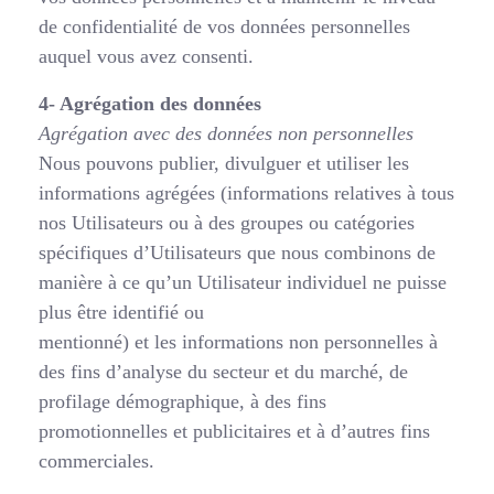
de confidentialité de vos données personnelles
auquel vous avez consenti.
4- Agrégation des données
Agrégation avec des données non personnelles
Nous pouvons publier, divulguer et utiliser les
informations agrégées (informations relatives à tous
nos Utilisateurs ou à des groupes ou catégories
spécifiques d’Utilisateurs que nous combinons de
manière à ce qu’un Utilisateur individuel ne puisse
plus être identifié ou
mentionné) et les informations non personnelles à
des fins d’analyse du secteur et du marché, de
profilage démographique, à des fins
promotionnelles et publicitaires et à d’autres fins
commerciales.