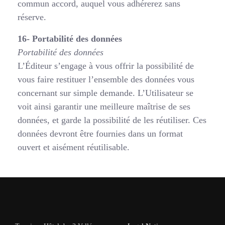
commun accord, auquel vous adhérerez sans
réserve.
16- Portabilité des données
Portabilité des données
L’Éditeur s’engage à vous offrir la possibilité de
vous faire restituer l’ensemble des données vous
concernant sur simple demande. L’Utilisateur se
voit ainsi garantir une meilleure maîtrise de ses
données, et garde la possibilité de les réutiliser. Ces
données devront être fournies dans un format
ouvert et aisément réutilisable.