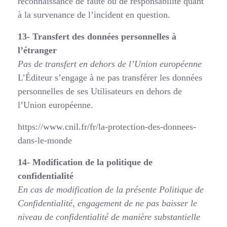
reconnaissance de faute ou de responsabilité quant
à la survenance de l’incident en question.
13- Transfert des données personnelles à
l’étranger
Pas de transfert en dehors de l’Union européenne
L’Éditeur s’engage à ne pas transférer les données
personnelles de ses Utilisateurs en dehors de
l’Union européenne.
https://www.cnil.fr/fr/la-protection-des-donnees-
dans-le-monde
14- Modification de la politique de
confidentialité
En cas de modification de la présente Politique de
Confidentialité, engagement de ne pas
baisser le
niveau de confidentialité de manière substantielle