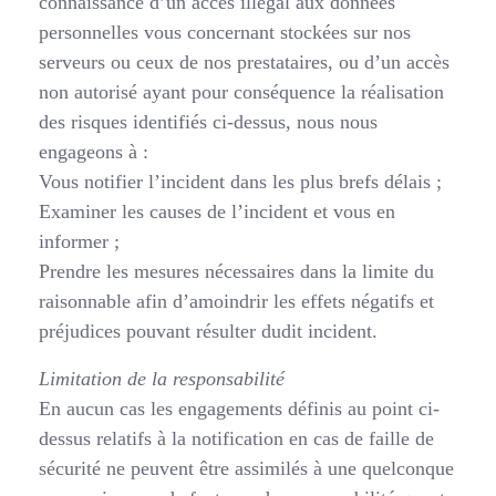
connaissance d’un accès illégal aux données
personnelles vous concernant stockées sur nos
serveurs ou ceux de nos prestataires, ou d’un accès
non autorisé ayant pour conséquence la réalisation
des risques identifiés ci-dessus, nous nous
engageons à :
Vous notifier l’incident dans les plus brefs délais ;
Examiner les causes de l’incident et vous en
informer ;
Prendre les mesures nécessaires dans la limite du
raisonnable afin d’amoindrir les effets négatifs et
préjudices pouvant résulter dudit incident.
Limitation de la responsabilité
En aucun cas les engagements définis au point ci-
dessus relatifs à la notification en cas de faille de
sécurité ne peuvent être assimilés à une quelconque