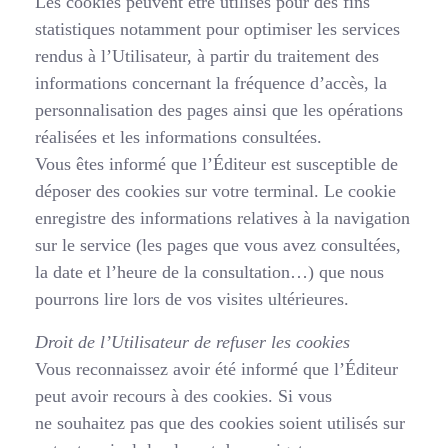
Les cookies peuvent être utilisés pour des fins
statistiques notamment pour optimiser les services
rendus à l’Utilisateur, à partir du traitement des
informations concernant la fréquence d’accès, la
personnalisation des pages ainsi que les opérations
réalisées et les informations consultées.
Vous êtes informé que l’Éditeur est susceptible de
déposer des cookies sur votre terminal. Le cookie
enregistre des informations relatives à la navigation
sur le service (les pages que vous avez consultées,
la date et l’heure de la consultation…) que nous
pourrons lire lors de vos visites ultérieures.
Droit de l’Utilisateur de refuser les cookies
Vous reconnaissez avoir été informé que l’Éditeur
peut avoir recours à des cookies. Si vous
ne souhaitez pas que des cookies soient utilisés sur