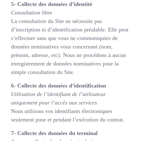
5- Collecte des données d’identité
Consultation libre
La consultation du Site ne nécessite pas
d’inscription ni d’identification préalable. Elle peut
s’effectuer sans que vous ne communiquiez de
données nominatives vous concernant (nom,
prénom, adresse, etc). Nous ne procédons à aucun
enregistrement de données nominatives pour la
simple consultation du Site.
6- Collecte des données d’identification
Utilisation de l’identifiant de l’utilisateur
uniquement pour l’accès aux services
Nous utilisons vos identifiants électroniques
seulement pour et pendant l’exécution du contrat.
7- Collecte des données du terminal