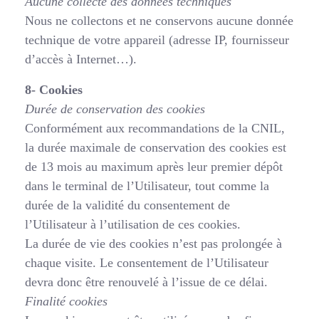
Aucune collecte des données techniques
Nous ne collectons et ne conservons aucune donnée
technique de votre appareil (adresse IP, fournisseur
d’accès à Internet…).
8- Cookies
Durée de conservation des cookies
Conformément aux recommandations de la CNIL,
la durée maximale de conservation des cookies est
de 13 mois au maximum après leur premier dépôt
dans le terminal de l’Utilisateur, tout comme la
durée de la validité du consentement de
l’Utilisateur à l’utilisation de ces cookies.
La durée de vie des cookies n’est pas prolongée à
chaque visite. Le consentement de l’Utilisateur
devra donc être renouvelé à l’issue de ce délai.
Finalité cookies