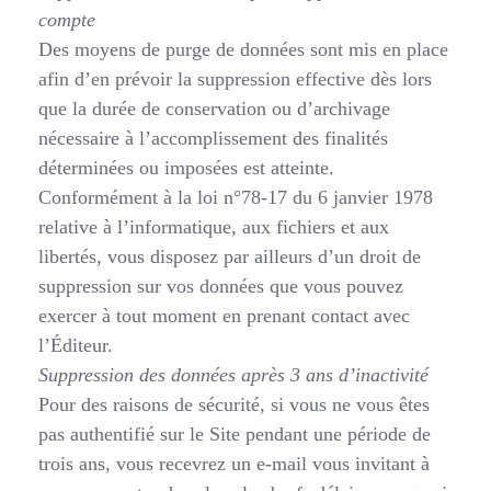
compte
Des moyens de purge de données sont mis en place
afin d’en prévoir la suppression effective dès lors
que la durée de conservation ou d’archivage
nécessaire à l’accomplissement des finalités
déterminées ou imposées est atteinte.
Conformément à la loi n°78-17 du 6 janvier 1978
relative à l’informatique, aux fichiers et aux
libertés, vous disposez par ailleurs d’un droit de
suppression sur vos données que vous pouvez
exercer à tout moment en prenant contact avec
l’Éditeur.
Suppression des données après 3 ans d’inactivité
Pour des raisons de sécurité, si vous ne vous êtes
pas authentifié sur le Site pendant une période de
trois ans, vous recevrez un e-mail vous invitant à