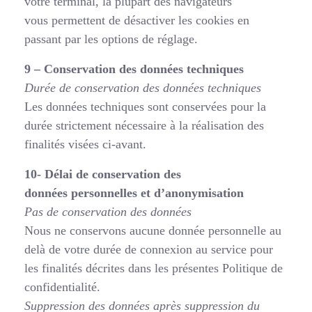
votre terminal, la plupart des navigateurs
vous permettent de désactiver les cookies en
passant par les options de réglage.
9 – Conservation des données techniques
Durée de conservation des données techniques
Les données techniques sont conservées pour la
durée strictement nécessaire à la réalisation des
finalités visées ci-avant.
10- Délai de conservation des
données personnelles et d’anonymisation
Pas de conservation des données
Nous ne conservons aucune donnée personnelle au
delà de votre durée de connexion au service pour
les finalités décrites dans les présentes Politique de
confidentialité.
Suppression des données après suppression du