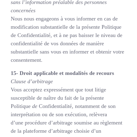
sans l’information préalable
des personnes
concernées
Nous nous engageons à vous informer en cas de
modification substantielle de la présente Politique
de Confidentialité, et à ne pas baisser le niveau de
confidentialité de vos données de manière
substantielle sans vous en informer et obtenir votre
consentement.
15- Droit applicable et modalités de recours
Clause d’arbitrage
Vous acceptez expressément que tout litige
susceptible de naître du fait de la présente
Politique
de
Confidentialité, notamment de son
interprétation ou de son exécution, relèvera
d’une procédure d’arbitrage soumise au règlement
de la plateforme d’arbitrage choisie d’un