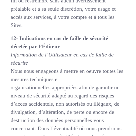
fin ou restreindre sans aucun avertissement
préalable et à sa seule discrétion, votre usage et
accès aux services, à votre compte et à tous les
Sites.
12- Indications en cas de faille de sécurité
décelée par l’Éditeur
Information de l’Utilisateur en cas de faille de
sécurité
Nous nous engageons à mettre en oeuvre toutes les
mesures techniques et
organisationnelles appropriées afin de garantir un
niveau de sécurité adapté au regard des risques
d’accès accidentels, non autorisés ou illégaux, de
divulgation, d’altération, de perte ou encore de
destruction des données personnelles vous
concernant. Dans l’éventualité où nous prendrions