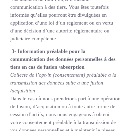
communication à des tiers. Vous êtes toutefois
informés qu’elles pourront être divulguées en
application d’une loi d’un règlement ou en vertu
d’une décision d’une autorité réglementaire ou
judiciaire compétente.
3- Information préalable pour la
communication des
données personnelles à des
tiers en cas de fusion /
absorption
Collecte de l’opt-in (consentement) préalable à la
transmission des données suite à une
fusion
/acquisition
Dans le cas où nous prendrions part à une opération
de fusion, d’acquisition ou à toute autre forme de
cession d’actifs, nous nous engageons à obtenir
votre consentement préalable à la transmission de
vos données personnelles et à maintenir le niveau