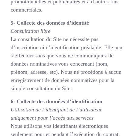
promotionnelles et publicitaires et à d’autres fins
commerciales.
5- Collecte des données d’identité
Consultation libre
La consultation du Site ne nécessite pas
d’inscription ni d’identification préalable. Elle peut
s’effectuer sans que vous ne communiquiez de
données nominatives vous concernant (nom,
prénom, adresse, etc). Nous ne procédons à aucun
enregistrement de données nominatives pour la
simple consultation du Site.
6- Collecte des données d’identification
Utilisation de l’identifiant de l’utilisateur
uniquement pour l’accès aux services
Nous utilisons vos identifiants électroniques
seulement pour et pendant l’exécution du contrat.