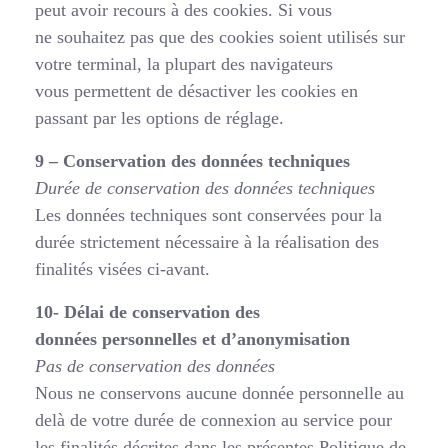
peut avoir recours à des cookies. Si vous
ne souhaitez pas que des cookies soient utilisés sur
votre terminal, la plupart des navigateurs
vous permettent de désactiver les cookies en
passant par les options de réglage.
9 – Conservation des données techniques
Durée de conservation des données techniques
Les données techniques sont conservées pour la
durée strictement nécessaire à la réalisation des
finalités visées ci-avant.
10- Délai de conservation des
données personnelles et d’anonymisation
Pas de conservation des données
Nous ne conservons aucune donnée personnelle au
delà de votre durée de connexion au service pour
les finalités décrites dans les présentes Politique de