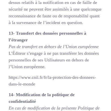
dessus relatifs à la notification en cas de faille de
sécurité ne peuvent être assimilés à une quelconque
reconnaissance de faute ou de responsabilité quant
à la survenance de l’incident en question.
13- Transfert des données personnelles à
l’étranger
Pas de transfert en dehors de l’Union européenne
L’Éditeur s’engage à ne pas transférer les données
personnelles de ses Utilisateurs en dehors de
l’Union européenne.
https://www.cnil.fr/fr/la-protection-des-donnees-
dans-le-monde
14- Modification de la politique de
confidentialité
En cas de modification de la présente Politique de