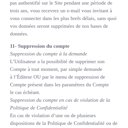
pas authentifié sur le Site pendant une période de
trois ans, vous recevrez un e-mail vous invitant à
vous connecter dans les plus brefs délais, sans quoi
vos données seront supprimées de nos bases de
données.
11- Suppression du compte
Suppression du compte à la demande
L’Utilisateur a la possibilité de supprimer son
Compte à tout moment, par simple demande
à l’Éditeur OU par le menu de suppression de
Compte présent dans les paramètres du Compte
le cas échéant.
Suppression du compte en cas de violation de la
Politique de Confidentialité
En cas de violation d’une ou de plusieurs
dispositions de la Politique de Confidentialité ou de