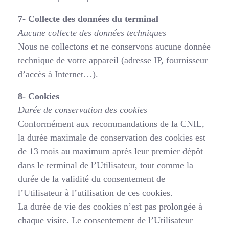
7- Collecte des données du terminal
Aucune collecte des données techniques
Nous ne collectons et ne conservons aucune donnée
technique de votre appareil (adresse IP, fournisseur
d’accès à Internet…).
8- Cookies
Durée de conservation des cookies
Conformément aux recommandations de la CNIL,
la durée maximale de conservation des cookies est
de 13 mois au maximum après leur premier dépôt
dans le terminal de l’Utilisateur, tout comme la
durée de la validité du consentement de
l’Utilisateur à l’utilisation de ces cookies.
La durée de vie des cookies n’est pas prolongée à
chaque visite. Le consentement de l’Utilisateur