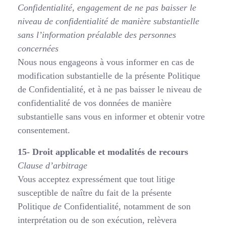
Confidentialité, engagement de ne pas
baisser le
niveau de confidentialité de manière substantielle
sans l’information préalable
des personnes
concernées
Nous nous engageons à vous informer en cas de
modification substantielle de la présente Politique
de Confidentialité, et à ne pas baisser le niveau de
confidentialité de vos données de manière
substantielle sans vous en informer et obtenir votre
consentement.
15- Droit applicable et modalités de recours
Clause d’arbitrage
Vous acceptez expressément que tout litige
susceptible de naître du fait de la présente
Politique
de
Confidentialité, notamment de son
interprétation ou de son exécution, relèvera