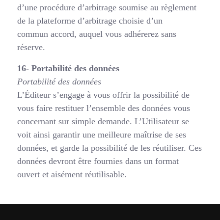
d’une procédure d’arbitrage soumise au règlement
de la plateforme d’arbitrage choisie d’un
commun accord, auquel vous adhérerez sans
réserve.
16- Portabilité des données
Portabilité des données
L’Éditeur s’engage à vous offrir la possibilité de
vous faire restituer l’ensemble des données vous
concernant sur simple demande. L’Utilisateur se
voit ainsi garantir une meilleure maîtrise de ses
données, et garde la possibilité de les réutiliser. Ces
données devront être fournies dans un format
ouvert et aisément réutilisable.