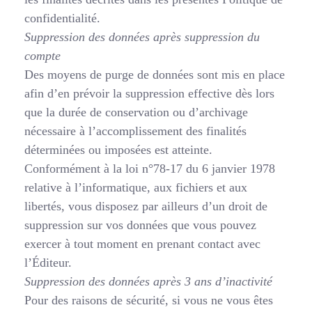
confidentialité.
Suppression des données après suppression du
compte
Des moyens de purge de données sont mis en place
afin d’en prévoir la suppression effective dès lors
que la durée de conservation ou d’archivage
nécessaire à l’accomplissement des finalités
déterminées ou imposées est atteinte.
Conformément à la loi n°78-17 du 6 janvier 1978
relative à l’informatique, aux fichiers et aux
libertés, vous disposez par ailleurs d’un droit de
suppression sur vos données que vous pouvez
exercer à tout moment en prenant contact avec
l’Éditeur.
Suppression des données après 3 ans d’inactivité
Pour des raisons de sécurité, si vous ne vous êtes