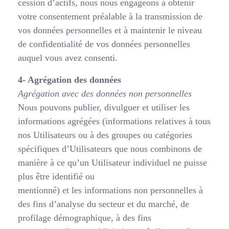
cession d’actifs, nous nous engageons à obtenir
votre consentement préalable à la transmission de
vos données personnelles et à maintenir le niveau
de confidentialité de vos données personnelles
auquel vous avez consenti.
4- Agrégation des données
Agrégation avec des données non personnelles
Nous pouvons publier, divulguer et utiliser les
informations agrégées (informations relatives à tous
nos Utilisateurs ou à des groupes ou catégories
spécifiques d’Utilisateurs que nous combinons de
manière à ce qu’un Utilisateur individuel ne puisse
plus être identifié ou
mentionné) et les informations non personnelles à
des fins d’analyse du secteur et du marché, de
profilage démographique, à des fins