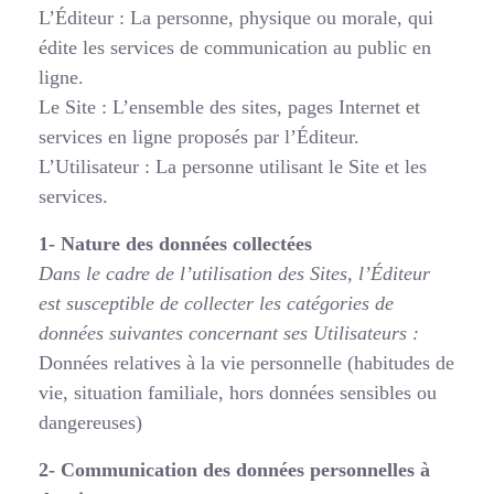
L’Éditeur : La personne, physique ou morale, qui
édite les services de communication au public en
ligne.
Le Site : L’ensemble des sites, pages Internet et
services en ligne proposés par l’Éditeur.
L’Utilisateur : La personne utilisant le Site et les
services.
1- Nature des données collectées
Dans le cadre de l’utilisation des Sites, l’Éditeur
est susceptible de collecter les catégories de
données suivantes concernant ses Utilisateurs :
Données relatives à la vie personnelle (habitudes de
vie, situation familiale, hors données sensibles ou
dangereuses)
2- Communication des données personnelles à