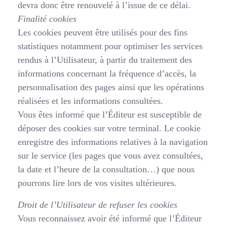
devra donc être renouvelé à l’issue de ce délai.
Finalité cookies
Les cookies peuvent être utilisés pour des fins
statistiques notamment pour optimiser les services
rendus à l’Utilisateur, à partir du traitement des
informations concernant la fréquence d’accès, la
personnalisation des pages ainsi que les opérations
réalisées et les informations consultées.
Vous êtes informé que l’Éditeur est susceptible de
déposer des cookies sur votre terminal. Le cookie
enregistre des informations relatives à la navigation
sur le service (les pages que vous avez consultées,
la date et l’heure de la consultation…) que nous
pourrons lire lors de vos visites ultérieures.
Droit de l’Utilisateur de refuser les cookies
Vous reconnaissez avoir été informé que l’Éditeur