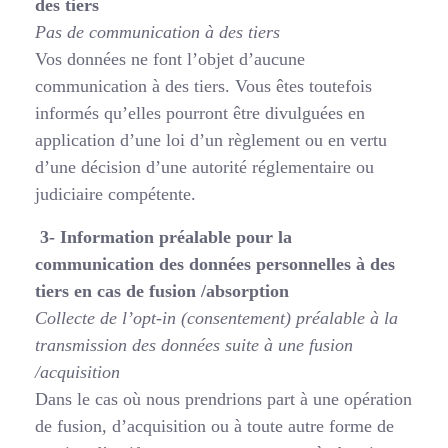
des tiers
Pas de communication à des tiers
Vos données ne font l’objet d’aucune
communication à des tiers. Vous êtes toutefois
informés qu’elles pourront être divulguées en
application d’une loi d’un règlement ou en vertu
d’une décision d’une autorité réglementaire ou
judiciaire compétente.
3- Information préalable pour la
communication des
données personnelles à des
tiers en cas de fusion /
absorption
Collecte de l’opt-in (consentement) préalable à la
transmission des données suite à une
fusion
/acquisition
Dans le cas où nous prendrions part à une opération
de fusion, d’acquisition ou à toute autre forme de