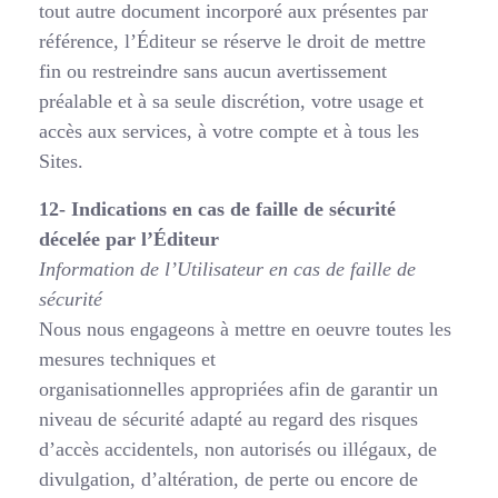
tout autre document incorporé aux présentes par
référence, l’Éditeur se réserve le droit de mettre
fin ou restreindre sans aucun avertissement
préalable et à sa seule discrétion, votre usage et
accès aux services, à votre compte et à tous les
Sites.
12- Indications en cas de faille de sécurité
décelée par l’Éditeur
Information de l’Utilisateur en cas de faille de
sécurité
Nous nous engageons à mettre en oeuvre toutes les
mesures techniques et
organisationnelles appropriées afin de garantir un
niveau de sécurité adapté au regard des risques
d’accès accidentels, non autorisés ou illégaux, de
divulgation, d’altération, de perte ou encore de