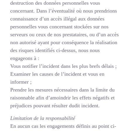
destruction des données personnelles vous
concernant. Dans l’éventualité où nous prendrions
connaissance d’un accès illégal aux données
personnelles vous concernant stockées sur nos
serveurs ou ceux de nos prestataires, ou d’un accès
non autorisé ayant pour conséquence la réalisation
des risques identifiés ci-dessus, nous nous
engageons à :
Vous notifier l’incident dans les plus brefs délais ;
Examiner les causes de l’incident et vous en
informer ;
Prendre les mesures nécessaires dans la limite du
raisonnable afin d’amoindrir les effets négatifs et
préjudices pouvant résulter dudit incident.
Limitation de la responsabilité
En aucun cas les engagements définis au point ci-