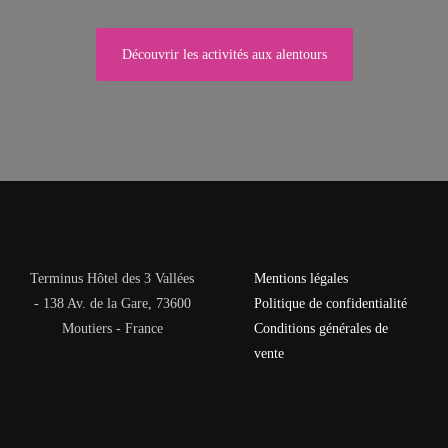
Découvrir les activités aux alentours
Terminus Hôtel des 3 Vallées
Mentions légales
- 138 Av. de la Gare, 73600
Politique de confidentialité
Moutiers - France
Conditions générales de
vente