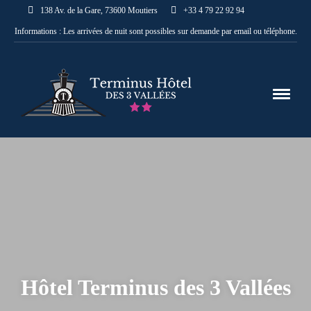
138 Av. de la Gare, 73600 Moutiers
+33 4 79 22 92 94
Informations : Les arrivées de nuit sont possibles sur demande par email ou téléphone.
Hôtel Terminus des 3 Vallées