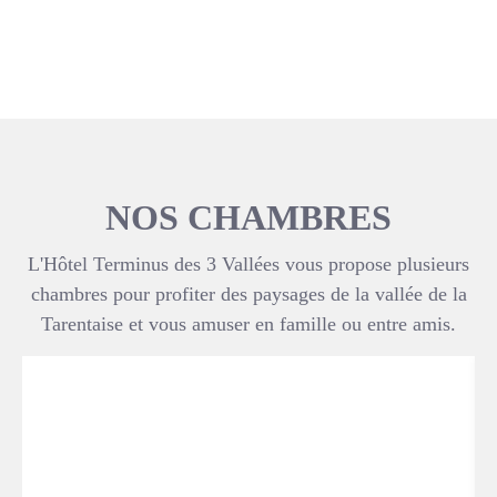
NOS CHAMBRES
L'Hôtel Terminus des 3 Vallées vous propose plusieurs
chambres pour profiter des paysages de la vallée de la
Tarentaise et vous amuser en famille ou entre amis.