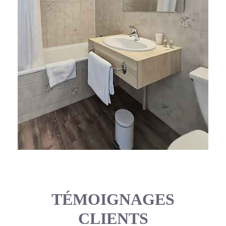
TÉMOIGNAGES
CLIENTS