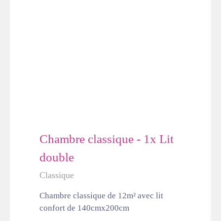
Chambre classique - 1x Lit
double
Classique
Chambre classique de 12m² avec lit
confort de 140cmx200cm