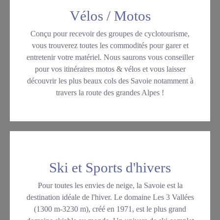
Vélos / Motos
Conçu pour recevoir des groupes de cyclotourisme,
vous trouverez toutes les commodités pour garer et
entretenir votre matériel. Nous saurons vous conseiller
pour vos itinéraires motos & vélos et vous laisser
découvrir les plus beaux cols des Savoie notamment à
travers la route des grandes Alpes !
Ski et Sports d'hivers
Pour toutes les envies de neige, la Savoie est la
destination idéale de l'hiver. Le domaine Les 3 Vallées
(1300 m-3230 m), créé en 1971, est le plus grand