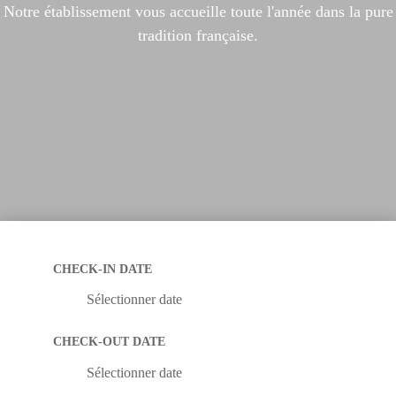
Notre établissement vous accueille toute l'année dans la pure
tradition française.
CHECK-IN DATE
Sélectionner date
CHECK-OUT DATE
Sélectionner date