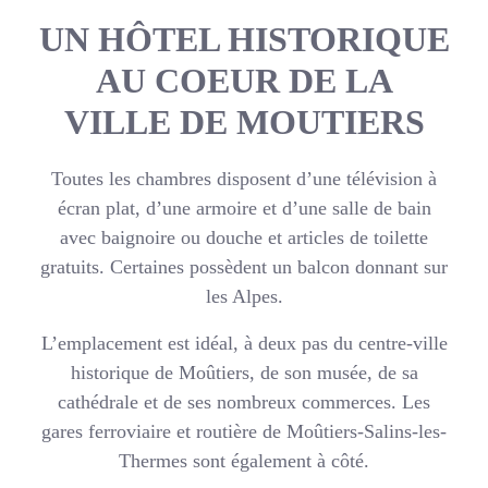
UN HÔTEL HISTORIQUE
AU COEUR DE LA
VILLE DE MOUTIERS
Toutes les chambres disposent d’une télévision à
écran plat, d’une armoire et d’une salle de bain
avec baignoire ou douche et articles de toilette
gratuits. Certaines possèdent un balcon donnant sur
les Alpes.
L’emplacement est idéal, à deux pas du centre-ville
historique de Moûtiers, de son musée, de sa
cathédrale et de ses nombreux commerces. Les
gares ferroviaire et routière de Moûtiers-Salins-les-
Thermes sont également à côté.