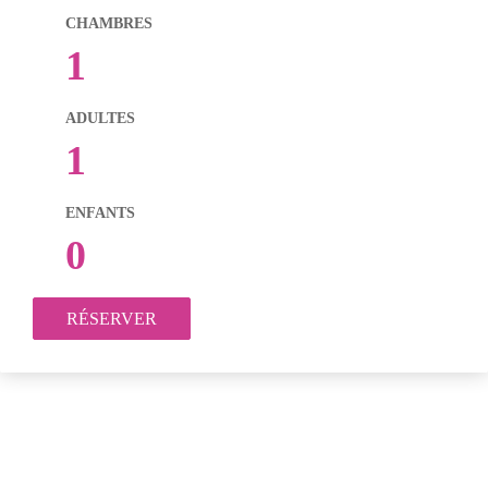
CHAMBRES
1
ADULTES
1
ENFANTS
0
RÉSERVER