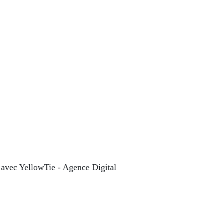
 avec YellowTie - Agence Digital